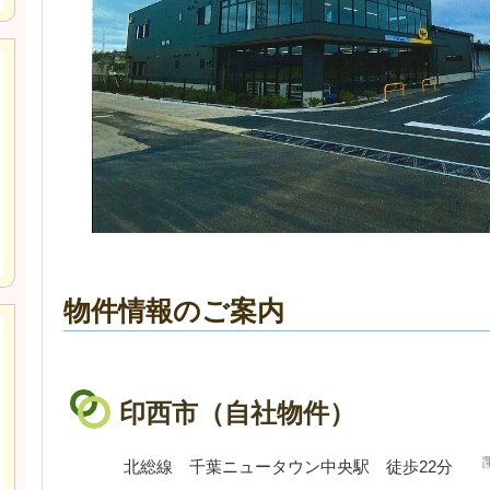
物件情報のご案内
印西市（自社物件）
北総線 千葉ニュータウン中央駅 徒歩22分