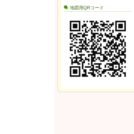
地図用QRコード