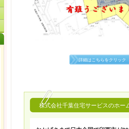
詳細はこちらをクリック
株式会社千葉住宅サービスのホー