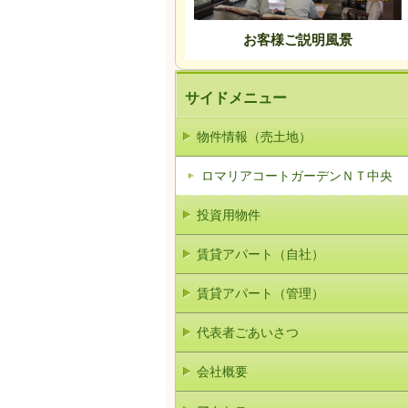
お客様ご説明風景
サイドメニュー
物件情報（売土地）
ロマリアコートガーデンＮＴ中央
投資用物件
賃貸アパート（自社）
賃貸アパート（管理）
代表者ごあいさつ
会社概要