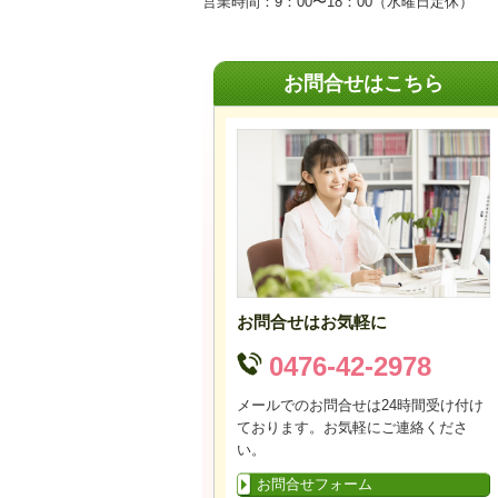
営業時間：9：00〜18：00（水曜日定休）
お問合せはこちら
お問合せはお気軽に
0476-42-2978
メールでのお問合せは24時間受け付け
ております。お気軽にご連絡くださ
い。
お問合せフォーム