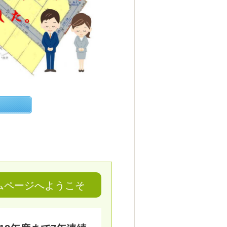
ムページへようこそ