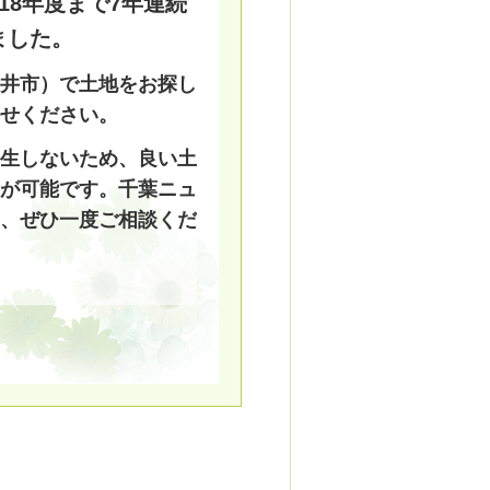
18年度まで7年連続
ました。
井市）で土地をお探し
せください。
生しないため、良い土
が可能です。千葉ニュ
、ぜひ一度ご相談くだ