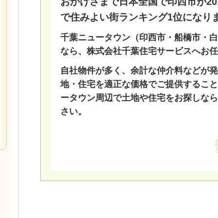
おかげさまで日本全国で印西市が20
で住みよい街ランキング1位になり
千葉ニュータウン（印西市・船橋市・白
なら、株式会社千葉住宅サービスへお任
自社物件が多く、余計な仲介料などが発
地・住宅を適正な価格でご提供すること
ータウン周辺で土地や住宅をお探しなら
さい。