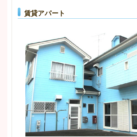
賃貸アパート