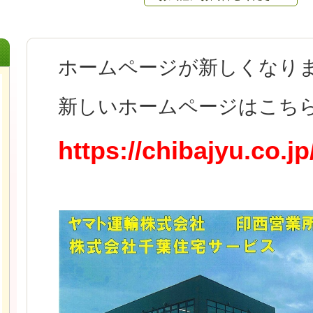
ホームページが新しくなり
新しいホームページはこち
https://chibajyu.co.jp