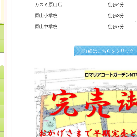
カスミ原山店 徒歩4分
原山小学校 徒歩8分
原山中学校 徒歩7分
詳細はこちらをクリック