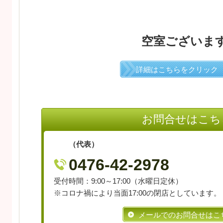
空室ございます
詳細はこちらをクリック
お問合せはこち
（代表）
0476-42-2978
受付時間：9:00～17:00（水曜日定休）
※コロナ禍により当面17:00の閉店としています。
メールでのお問合せはこ