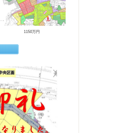
1150万円