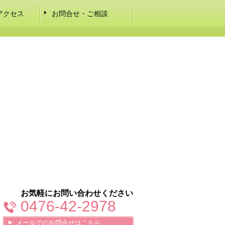
アクセス
お問合せ・ご相談
お気軽にお問い合わせください
0476-42-2978
メールでのお問合せはこちら